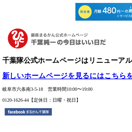
千葉隊公式ホームページはリニューア
新しいホームページを見るにはこちら
岐阜市六条南3-5-18 営業時間10:00〜19:00
0120-1626-44【定休日：日曜・祝日】